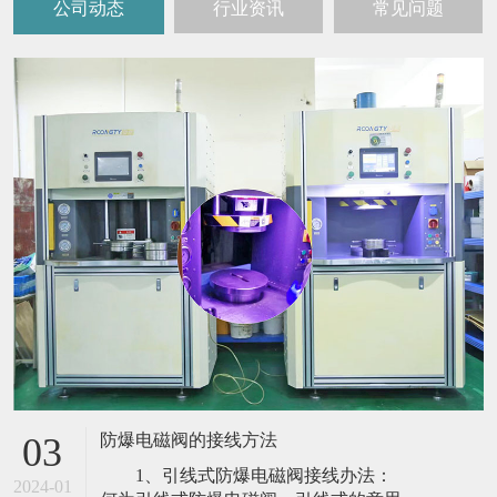
公司动态
行业资讯
常见问题
防爆电磁阀的接线方法
03
1、引线式防爆电磁阀接线办法：
2024-01