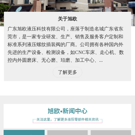
关于旭欧
广东旭欧液压科技有限公司，座落于制造名城广东省东
莞市，是一家专业研发、生产、销售及服务客户定制和
标准系列液压螺纹插装阀的厂商。公司拥有各种国内外
先进的生产设备、检测设备，如CNC车床、走心机、数
控内外圆磨床、无心磨、珀磨、加工中心、...
了解更多